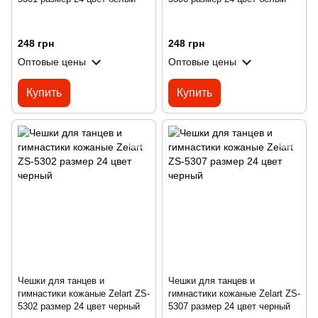
248 грн
248 грн
Оптовые цены
Оптовые цены
Купить
Купить
Чешки для танцев и
Чешки для танцев и
гимнастики кожаные Zelart ZS-
гимнастики кожаные Zelart ZS-
5302 размер 24 цвет черный
5307 размер 24 цвет черный