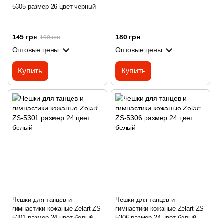
5305 размер 26 цвет черный
145 грн
180 грн
199 грн
Оптовые цены
Оптовые цены
Купить
Купить
Чешки для танцев и
Чешки для танцев и
гимнастики кожаные Zelart ZS-
гимнастики кожаные Zelart ZS-
5301 размер 24 цвет белый
5306 размер 24 цвет белый