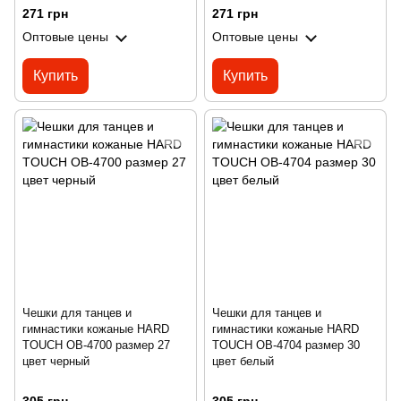
271 грн
271 грн
Оптовые цены
Оптовые цены
Купить
Купить
Чешки для танцев и
Чешки для танцев и
гимнастики кожаные HARD
гимнастики кожаные HARD
TOUCH OB-4700 размер 27
TOUCH OB-4704 размер 30
цвет черный
цвет белый