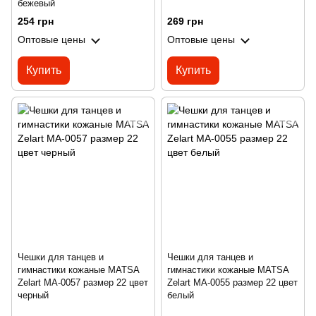
бежевый
254 грн
269 грн
Оптовые цены
Оптовые цены
Купить
Купить
Чешки для танцев и
Чешки для танцев и
гимнастики кожаные MATSA
гимнастики кожаные MATSA
Zelart MA-0057 размер 22 цвет
Zelart MA-0055 размер 22 цвет
черный
белый