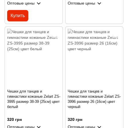
Оптовые цены
Оптовые цены
Купить
Чешки для танцев и
Чешки для танцев и
гимнастики кожаные Zelart ZS-
гимнастики кожаные Zelart ZS-
3995 размер 38-39 (25см) цвет
3996 размер 26 (16см) цвет
белый
черный
320 грн
320 грн
Оптовые цены
Оптовые цены