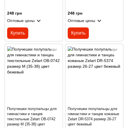
248 грн
248 грн
Оптовые цены
Оптовые цены
Купить
Купить
Получешки полупальцы для
Получешки полупальцы для
гимнастики и танцев
гимнастики и танцев кожаные
текстильные Zelart OB-0742
Zelart DR-5374 размер 26-27
размер M (35-38) цвет
цвет бежевый