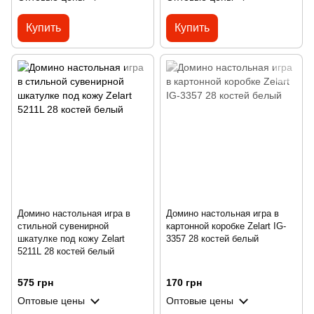
Купить
Купить
Домино настольная игра в
Домино настольная игра в
стильной сувенирной
картонной коробке Zelart IG-
шкатулке под кожу Zelart
3357 28 костей белый
5211L 28 костей белый
575 грн
170 грн
Оптовые цены
Оптовые цены