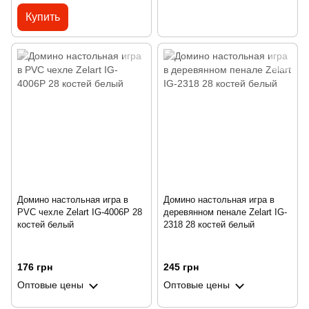
Купить
Домино настольная игра в
Домино настольная игра в
PVC чехле Zelart IG-4006P 28
деревянном пенале Zelart IG-
костей белый
2318 28 костей белый
176 грн
245 грн
Оптовые цены
Оптовые цены