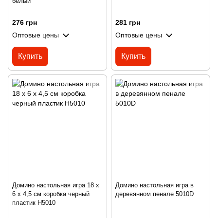
белый
276 грн
281 грн
Оптовые цены
Оптовые цены
Купить
Купить
Домино настольная игра 18 х
Домино настольная игра в
6 х 4,5 см коробка черный
деревянном пенале 5010D
пластик H5010