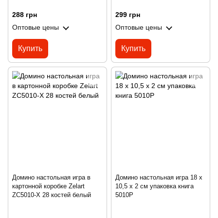
288 грн
299 грн
Оптовые цены
Оптовые цены
Купить
Купить
Домино настольная игра в
Домино настольная игра 18 х
картонной коробке Zelart
10,5 х 2 см упаковка книга
ZC5010-X 28 костей белый
5010P