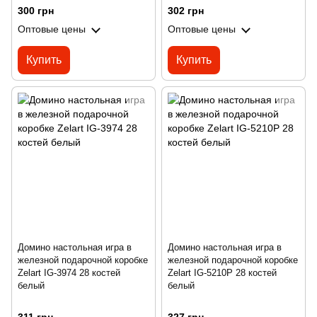
300 грн
302 грн
Оптовые цены
Оптовые цены
Купить
Купить
Домино настольная игра в
Домино настольная игра в
железной подарочной коробке
железной подарочной коробке
Zelart IG-3974 28 костей
Zelart IG-5210P 28 костей
белый
белый