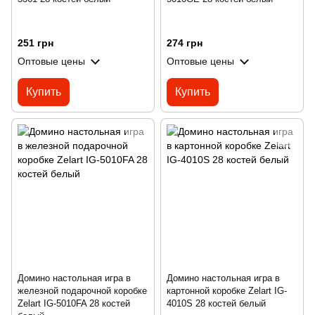
251 грн
274 грн
Оптовые цены
Оптовые цены
Купить
Купить
Домино настольная игра в
Домино настольная игра в
железной подарочной коробке
картонной коробке Zelart IG-
Zelart IG-5010FA 28 костей
4010S 28 костей белый