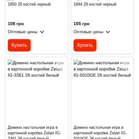
1850 28 костей черный
1844 28 костей черный
108 грн
155 грн
Оптовые цены
Оптовые цены
Купить
Купить
Домино настольная игра в
Домино настольная игра в
картонной коробке Zelart IG-
картонной коробке Zelart IG-
3361 28 костей белый
5010GE 28 костей белый