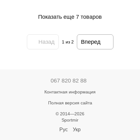
Показать еще 7 товаров
Назад
Вперед
1
из 2
067 820 82 88
Контактная информация
Полная версия сайта
© 2014—2026
Sportmir
Рус
Укр