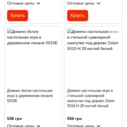
Оптовые цены
Оптовые цены
Купить
Купить
Домино белое настольная
Домино настольная игра в
игра в деревянном пенале
стильной сувенирной
5010E
шкатулке под дерево Zelart
5010-H 28 костей белый
538 грн
556 грн
Оптовые цены
Оптовые цены