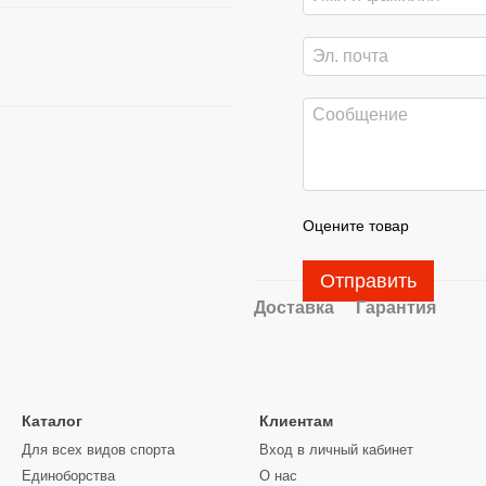
Оцените товар
Отправить
Доставка
Гарантия
Каталог
Клиентам
Для всех видов спорта
Вход в личный кабинет
Единоборства
О нас