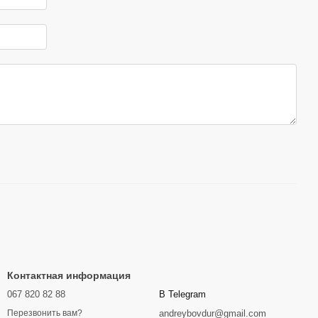
Контактная информация
067 820 82 88
В Telegram
andreybovdur@gmail.com
Перезвонить вам?