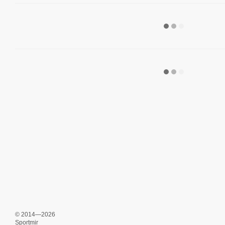
© 2014—2026
Sportmir