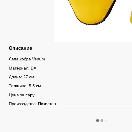
Описание
Лапа кобра Venum
Материал: DX
Длина: 27 см
Толщина: 5.5 см
Цена за пару.
Производство: Пакистан