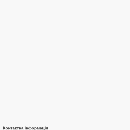
Контактна інформація