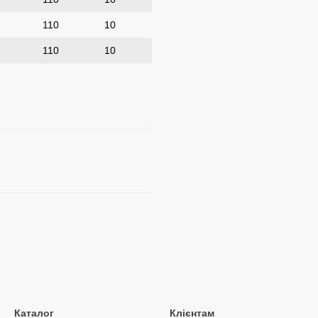
110
10
110
10
Каталог
Клієнтам