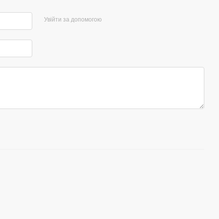
Увійти за допомогою